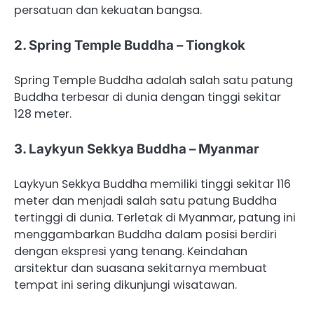
persatuan dan kekuatan bangsa.
2. Spring Temple Buddha – Tiongkok
Spring Temple Buddha adalah salah satu patung
Buddha terbesar di dunia dengan tinggi sekitar
128 meter.
3. Laykyun Sekkya Buddha – Myanmar
Laykyun Sekkya Buddha memiliki tinggi sekitar 116
meter dan menjadi salah satu patung Buddha
tertinggi di dunia. Terletak di Myanmar, patung ini
menggambarkan Buddha dalam posisi berdiri
dengan ekspresi yang tenang. Keindahan
arsitektur dan suasana sekitarnya membuat
tempat ini sering dikunjungi wisatawan.