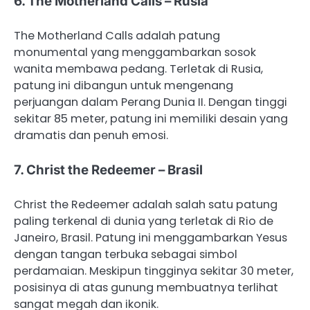
6. The Motherland Calls – Rusia
The Motherland Calls adalah patung
monumental yang menggambarkan sosok
wanita membawa pedang. Terletak di Rusia,
patung ini dibangun untuk mengenang
perjuangan dalam Perang Dunia II. Dengan tinggi
sekitar 85 meter, patung ini memiliki desain yang
dramatis dan penuh emosi.
7. Christ the Redeemer – Brasil
Christ the Redeemer adalah salah satu patung
paling terkenal di dunia yang terletak di Rio de
Janeiro, Brasil. Patung ini menggambarkan Yesus
dengan tangan terbuka sebagai simbol
perdamaian. Meskipun tingginya sekitar 30 meter,
posisinya di atas gunung membuatnya terlihat
sangat megah dan ikonik.