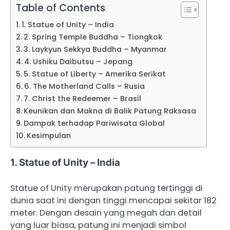
Table of Contents
1. Statue of Unity – India
2. Spring Temple Buddha – Tiongkok
3. Laykyun Sekkya Buddha – Myanmar
4. Ushiku Daibutsu – Jepang
5. Statue of Liberty – Amerika Serikat
6. The Motherland Calls – Rusia
7. Christ the Redeemer – Brasil
Keunikan dan Makna di Balik Patung Raksasa
Dampak terhadap Pariwisata Global
Kesimpulan
1. Statue of Unity – India
Statue of Unity merupakan patung tertinggi di
dunia saat ini dengan tinggi mencapai sekitar 182
meter. Dengan desain yang megah dan detail
yang luar biasa, patung ini menjadi simbol