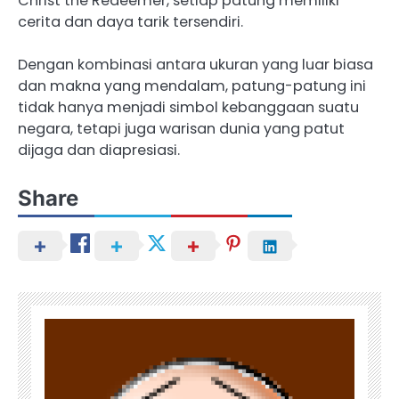
Christ the Redeemer, setiap patung memiliki
cerita dan daya tarik tersendiri.
Dengan kombinasi antara ukuran yang luar biasa
dan makna yang mendalam, patung-patung ini
tidak hanya menjadi simbol kebanggaan suatu
negara, tetapi juga warisan dunia yang patut
dijaga dan diapresiasi.
Share