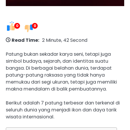
0
0
Read Time:
2 Minute, 42 Second
Patung bukan sekadar karya seni, tetapi juga
simbol budaya, sejarah, dan identitas suatu
bangsa. Di berbagai belahan dunia, terdapat
patung-patung raksasa yang tidak hanya
memukau dari segi ukuran, tetapi juga memiliki
makna mendalam di balik pembuatannya.
Berikut adalah 7 patung terbesar dan terkenal di
seluruh dunia yang menjadi ikon dan daya tarik
wisata internasional.