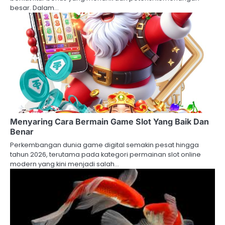
besar. Dalam…
Menyaring Cara Bermain Game Slot Yang Baik Dan
Benar
Perkembangan dunia game digital semakin pesat hingga
tahun 2026, terutama pada kategori permainan slot online
modern yang kini menjadi salah…