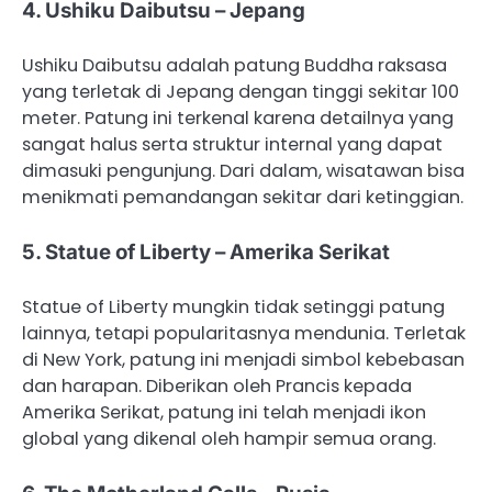
4. Ushiku Daibutsu – Jepang
Ushiku Daibutsu adalah patung Buddha raksasa
yang terletak di Jepang dengan tinggi sekitar 100
meter. Patung ini terkenal karena detailnya yang
sangat halus serta struktur internal yang dapat
dimasuki pengunjung. Dari dalam, wisatawan bisa
menikmati pemandangan sekitar dari ketinggian.
5. Statue of Liberty – Amerika Serikat
Statue of Liberty mungkin tidak setinggi patung
lainnya, tetapi popularitasnya mendunia. Terletak
di New York, patung ini menjadi simbol kebebasan
dan harapan. Diberikan oleh Prancis kepada
Amerika Serikat, patung ini telah menjadi ikon
global yang dikenal oleh hampir semua orang.