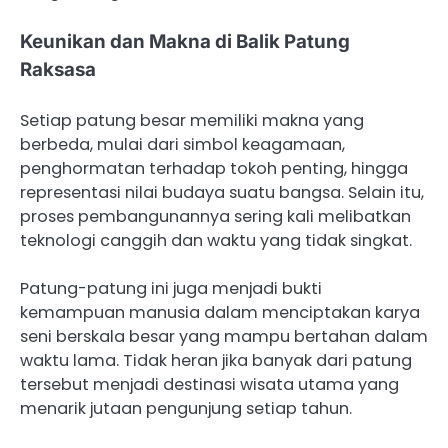
Keunikan dan Makna di Balik Patung
Raksasa
Setiap patung besar memiliki makna yang
berbeda, mulai dari simbol keagamaan,
penghormatan terhadap tokoh penting, hingga
representasi nilai budaya suatu bangsa. Selain itu,
proses pembangunannya sering kali melibatkan
teknologi canggih dan waktu yang tidak singkat.
Patung-patung ini juga menjadi bukti
kemampuan manusia dalam menciptakan karya
seni berskala besar yang mampu bertahan dalam
waktu lama. Tidak heran jika banyak dari patung
tersebut menjadi destinasi wisata utama yang
menarik jutaan pengunjung setiap tahun.