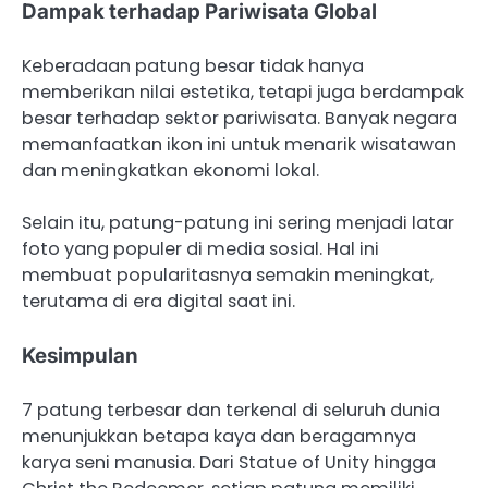
Dampak terhadap Pariwisata Global
Keberadaan patung besar tidak hanya
memberikan nilai estetika, tetapi juga berdampak
besar terhadap sektor pariwisata. Banyak negara
memanfaatkan ikon ini untuk menarik wisatawan
dan meningkatkan ekonomi lokal.
Selain itu, patung-patung ini sering menjadi latar
foto yang populer di media sosial. Hal ini
membuat popularitasnya semakin meningkat,
terutama di era digital saat ini.
Kesimpulan
7 patung terbesar dan terkenal di seluruh dunia
menunjukkan betapa kaya dan beragamnya
karya seni manusia. Dari Statue of Unity hingga