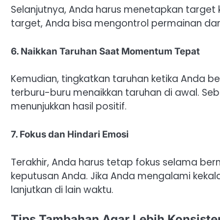
Selanjutnya, Anda harus menetapkan targe
target, Anda bisa mengontrol permainan dan
6. Naikkan Taruhan Saat Momentum Tepat
Kemudian, tingkatkan taruhan ketika And
terburu-buru menaikkan taruhan di awal. Seb
menunjukkan hasil positif.
7. Fokus dan Hindari Emosi
Terakhir, Anda harus tetap fokus selama be
keputusan Anda. Jika Anda mengalami kekala
lanjutkan di lain waktu.
Tips Tambahan Agar Lebih Konsist