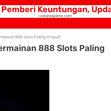
t Pemberi Keuntungan, Upda
cataniaperte.com
ermainan 888 Slots Paling Ampuh
Permainan 888 Slots Paling