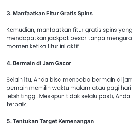
3. Manfaatkan Fitur Gratis Spins
Kemudian, manfaatkan fitur gratis spins yang t
mendapatkan jackpot besar tanpa mengurang
momen ketika fitur ini aktif.
4. Bermain di Jam Gacor
Selain itu, Anda bisa mencoba bermain di j
pemain memilih waktu malam atau pagi har
lebih tinggi. Meskipun tidak selalu pasti, 
terbaik.
5. Tentukan Target Kemenangan