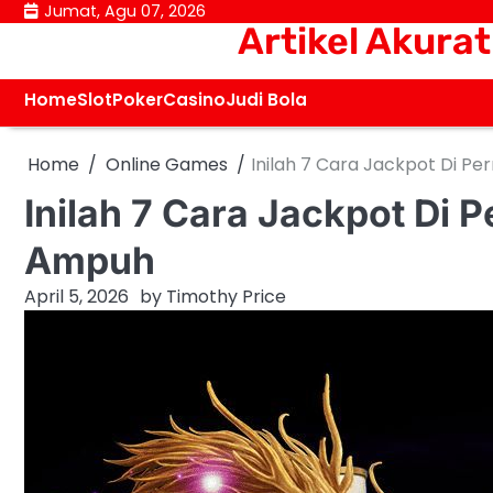
Skip
Jumat, Agu 07, 2026
Artikel Akura
to
content
Home
Slot
Poker
Casino
Judi Bola
Home
Online Games
Inilah 7 Cara Jackpot Di P
Inilah 7 Cara Jackpot Di 
Ampuh
April 5, 2026
by
Timothy Price