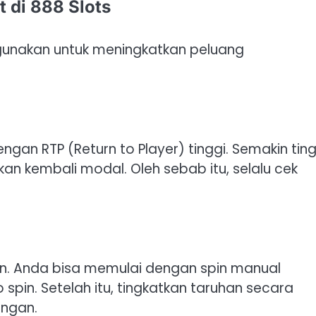
 di 888 Slots
a gunakan untuk meningkatkan peluang
an RTP (Return to Player) tinggi. Semakin ting
n kembali modal. Oleh sebab itu, selalu cek
ten. Anda bisa memulai dengan spin manual
 spin. Setelah itu, tingkatkan taruhan secara
ngan.