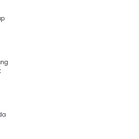
ap
ang
t
da