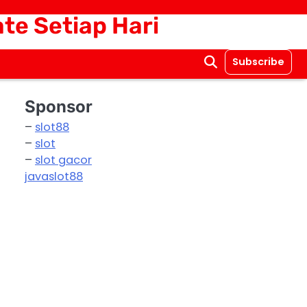
te Setiap Hari
Subscribe
Sponsor
–
slot88
–
slot
–
slot gacor
javaslot88